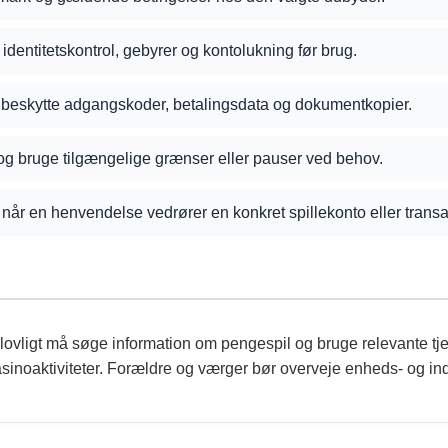
identitetskontrol, gebyrer og kontolukning før brug.
 beskytte adgangskoder, betalingsdata og dokumentkopier.
 og bruge tilgængelige grænser eller pauser ved behov.
 når en henvendelse vedrører en konkret spillekonto eller transa
 lovligt må søge information om pengespil og bruge relevante tj
 casinoaktiviteter. Forældre og værger bør overveje enheds- og 