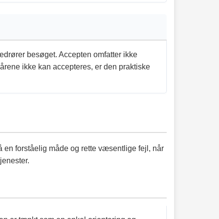
vedrører besøget. Accepten omfatter ikke
lkårene ikke kan accepteres, er den praktiske
 en forståelig måde og rette væsentlige fejl, når
jenester.