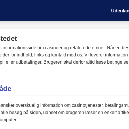
Udenlan
stedet
es informationsside om casinoer og relaterede emner. Når en bes
er for indhold, links og kontakt med os. Vi leverer informatio
pil eller udbetalinger. Brugeren skal derfor altid læse betingels
råde
 ønsker overskuelig information om casinotjenester, betalingsmul
alle besøg på siden, uanset om brugeren læser en enkelt artikel,
computer.