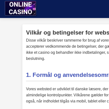
Vilkår og betingelser for web
Disse vilkår beskriver rammerne for brug af vor
accepterer vedkommende de betingelser, der gæld
ikke et casino og behandler ikke indbetalinger, s
beslutning.
1. Formål og anvendelsesom
Vores websted er udviklet til danske læsere, der
almindelige kontrolpunkter. Vilkårene gælder for 
også, når indholdet tilgås via mobil, tablet eller 