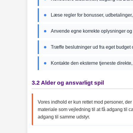
Læse regler for bonusser, udbetalinger, 
Anvende egne korrekte oplysninger og
Træffe beslutninger ud fra eget budget
Kontakte den eksterne tjeneste direkte,
3.2 Alder og ansvarligt spil
Vores indhold er kun rettet mod personer, der
materiale som vejledning til at få adgang til
adgang til samme udstyr.