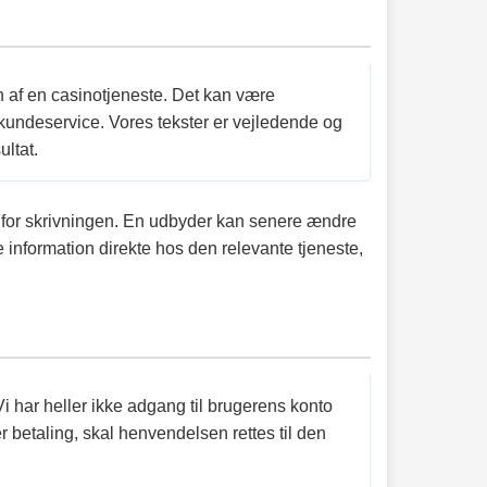
n af en casinotjeneste. Det kan være
og kundeservice. Vores tekster er vejledende og
ultat.
t for skrivningen. En udbyder kan senere ændre
information direkte hos den relevante tjeneste,
Vi har heller ikke adgang til brugerens konto
 betaling, skal henvendelsen rettes til den