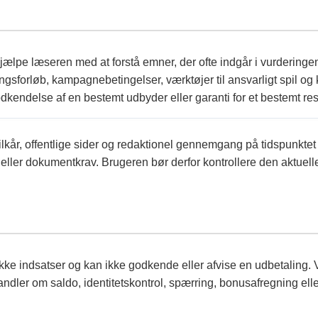
jælpe læseren med at forstå emner, der ofte indgår i vurderinge
alingsforløb, kampagnebetingelser, værktøjer til ansvarligt spil 
dkendelse af en bestemt udbyder eller garanti for et bestemt res
lkår, offentlige sider og redaktionel gennemgang på tidspunkte
ler dokumentkrav. Brugeren bør derfor kontrollere den aktuelle 
r ikke indsatser og kan ikke godkende eller afvise en udbetaling. 
dler om saldo, identitetskontrol, spærring, bonusafregning eller