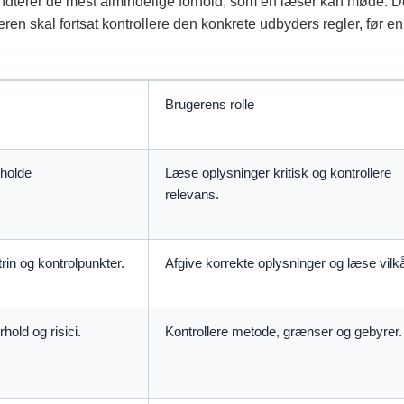
ndterer de mest almindelige forhold, som en læser kan møde. D
ren skal fortsat kontrollere den konkrete udbyders regler, før e
Brugerens rolle
eholde
Læse oplysninger kritisk og kontrollere
relevans.
trin og kontrolpunkter.
Afgive korrekte oplysninger og læse vilkå
hold og risici.
Kontrollere metode, grænser og gebyrer.