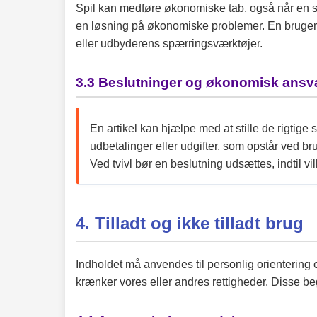
Spil kan medføre økonomiske tab, også når en side
en løsning på økonomiske problemer. En bruger,
eller udbyderens spærringsværktøjer.
3.3 Beslutninger og økonomisk ansv
En artikel kan hjælpe med at stille de rigtig
udbetalinger eller udgifter, som opstår ved br
Ved tvivl bør en beslutning udsættes, indtil v
4. Tilladt og ikke tilladt brug
Indholdet må anvendes til personlig orientering o
krænker vores eller andres rettigheder. Disse 