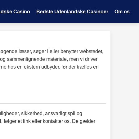
dske Casino
Bedste Udenlandske Casinoer
Om os
øgende læser, søger i eller benytter webstedet,
n og sammenlignende materiale, men vi driver
erne hos en ekstern udbyder, før der træffes en
igheder, sikkerhed, ansvarligt spil og
 følger et link eller kontakter os. De gælder